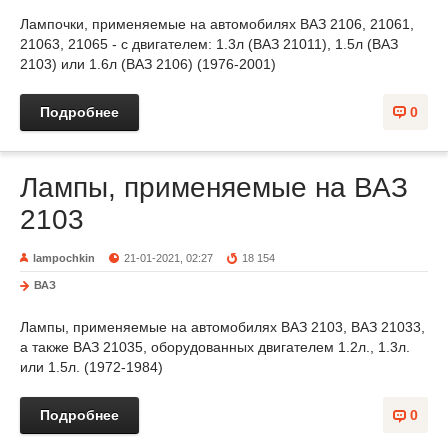
Лампочки, применяемые на автомобилях ВАЗ 2106, 21061,
21063, 21065 - с двигателем: 1.3л (ВАЗ 21011), 1.5л (ВАЗ
2103) или 1.6л (ВАЗ 2106) (1976-2001)
Подробнее
0
Лампы, применяемые на ВАЗ
2103
lampochkin
21-01-2021, 02:27
18 154
ВАЗ
Лампы, применяемые на автомобилях ВАЗ 2103, ВАЗ 21033,
а также ВАЗ 21035, оборудованных двигателем 1.2л., 1.3л.
или 1.5л. (1972-1984)
Подробнее
0