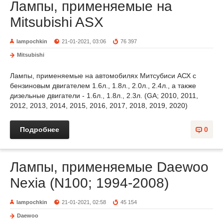
Лампы, применяемые на
Mitsubishi ASX
lampochkin
21-01-2021, 03:06
76 397
Mitsubishi
Лампы, применяемые на автомобилях Митсубиси АСХ с
бензиновым двигателем 1.6л., 1.8л., 2.0л., 2.4л., а также
дизельные двигатели - 1.6л., 1.8л., 2.3л. (GA; 2010, 2011,
2012, 2013, 2014, 2015, 2016, 2017, 2018, 2019, 2020)
Подробнее
0
Лампы, применяемые Daewoo
Nexia (N100; 1994-2008)
lampochkin
21-01-2021, 02:58
45 154
Daewoo