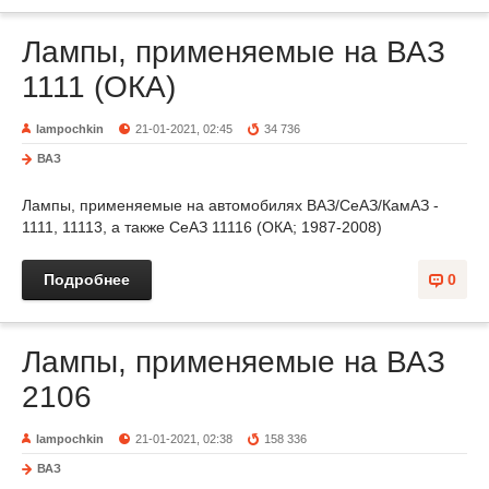
Лампы, применяемые на ВАЗ
1111 (ОКА)
lampochkin
21-01-2021, 02:45
34 736
ВАЗ
Лампы, применяемые на автомобилях ВАЗ/СеАЗ/КамАЗ -
1111, 11113, а также СеАЗ 11116 (ОКА; 1987-2008)
Подробнее
0
Лампы, применяемые на ВАЗ
2106
lampochkin
21-01-2021, 02:38
158 336
ВАЗ