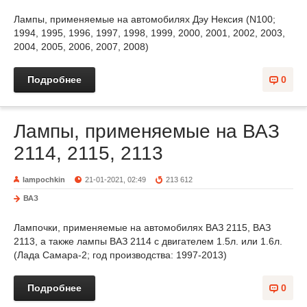
Лампы, применяемые на автомобилях Дэу Нексия (N100;
1994, 1995, 1996, 1997, 1998, 1999, 2000, 2001, 2002, 2003,
2004, 2005, 2006, 2007, 2008)
Подробнее
0
Лампы, применяемые на ВАЗ
2114, 2115, 2113
lampochkin
21-01-2021, 02:49
213 612
ВАЗ
Лампочки, применяемые на автомобилях ВАЗ 2115, ВАЗ
2113, а также лампы ВАЗ 2114 с двигателем 1.5л. или 1.6л.
(Лада Самара-2; год производства: 1997-2013)
Подробнее
0