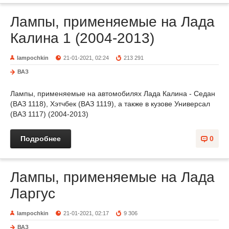
Лампы, применяемые на Лада
Калина 1 (2004-2013)
lampochkin
21-01-2021, 02:24
213 291
ВАЗ
Лампы, применяемые на автомобилях Лада Калина - Седан
(ВАЗ 1118), Хэтчбек (ВАЗ 1119), а также в кузове Универсал
(ВАЗ 1117) (2004-2013)
Подробнее
0
Лампы, применяемые на Лада
Ларгус
lampochkin
21-01-2021, 02:17
9 306
ВАЗ