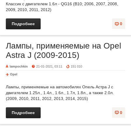
Классик с двигателем 1.6л - QG16 (B10; 2006, 2007, 2008,
2009, 2010, 2011, 2012)
Подробнее
0
Лампы, применяемые на Opel
Astra J (2009-2015)
lampochkin
21-01-2021, 03:11
151 010
Opel
Лампы, применяемые на автомобилях Опель Астра J с
двигателем 1.25л., 1.4л., 1.6л., 1.7л, 1.8л., а также 2.0л.
(2009, 2010, 2011, 2012, 2013, 2014, 2015)
Подробнее
0