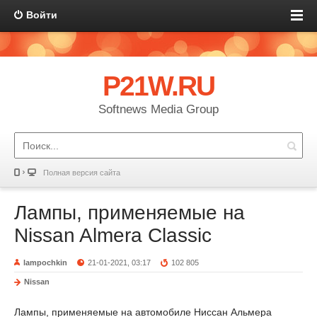
Войти
P21W.RU
Softnews Media Group
Полная версия сайта
Лампы, применяемые на
Nissan Almera Classic
lampochkin
21-01-2021, 03:17
102 805
Nissan
Лампы, применяемые на автомобиле Ниссан Альмера